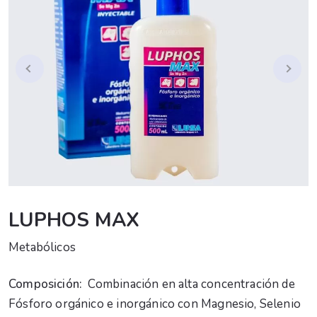
LUPHOS MAX
Metabólicos
Composición:
Combinación en alta concentración de
Fósforo orgánico e inorgánico con Magnesio, Selenio