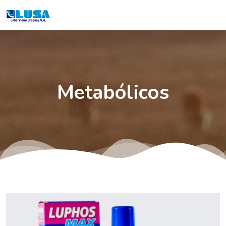
Metabólicos