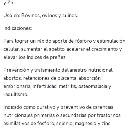
y Zinc
Uso en:
Bovinos, ovinos y suinos.
Indicaciones:
Para lograr un rápido aporte de fósforo y estimulación
celular, aumentar el apetito, acelerar el crecimiento y
elevar los índices de preñez.
Prevención y tratamiento del anestro nutricional,
abortos, retenciones de placenta, absorción
embrionaria, infertilidad, metritis, osteomalacia y
raquitismo.
Indicado como curativo y preventivo de carencias
nutricionales primarias o secundarias por trastornos
asimilativos de fósforo, selenio, magnesio y zinc.