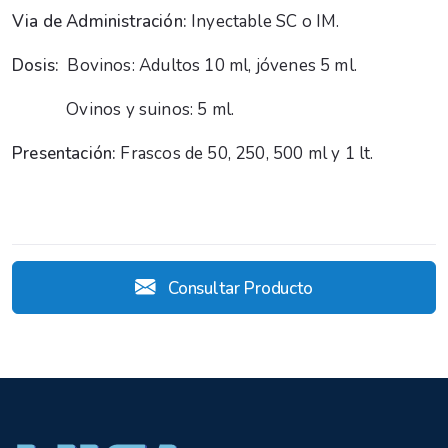
Via de Administración:
Inyectable SC o IM.
Dosis:
Bovinos: Adultos 10 ml, jóvenes 5 ml.
Ovinos y suinos: 5 ml.
Presentación:
Frascos de 50, 250, 500 ml y 1 lt.
Consultar Producto