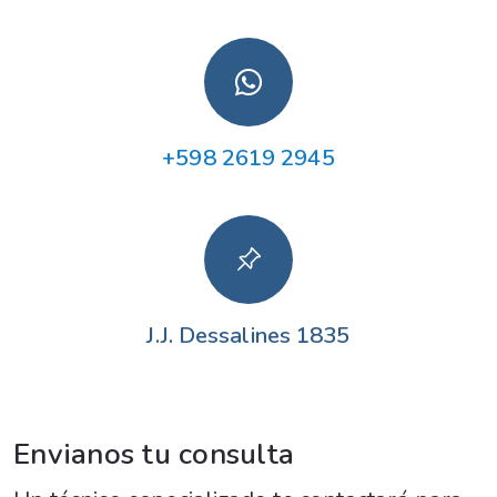
+598 2619 2945
J.J. Dessalines 1835
Envianos tu consulta