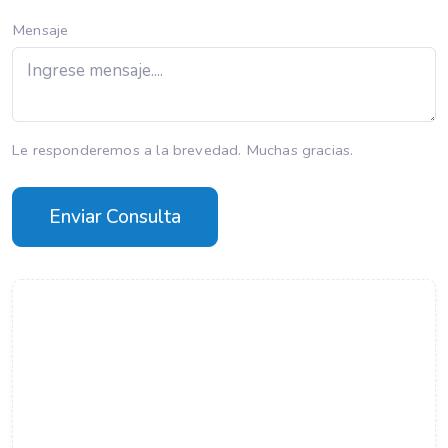
Mensaje
Le responderemos a la brevedad. Muchas gracias.